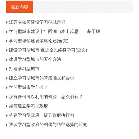
最新内容
江苏省如何建设学习型城市群
学习型城市建设十年回溯与本土反思——基于联
学习型城镇建设策略论述(全文)
建设学习型城市 促进全民终身学习(全文)
建设学习型城市的五个方法
打造学习型城市
建立学习型城市的背景涵义和要求
学习型城市学什么？
没有任何可以利用的资源，怎么创新？
如何建立学习型政府
构建学习型政府 提升政府执行力
浅谈学习型政府的构建与路径选择的研究