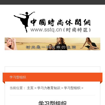
学习型组织
当前位置：
主页
>
学习力教育知识
>
学习型组织
>
学习型组织