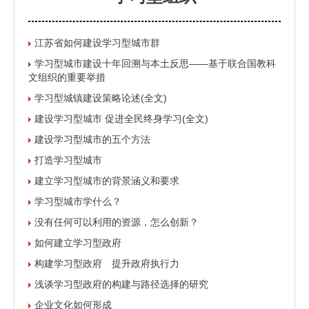
江苏省如何建设学习型城市群
学习型城市建设十年回溯与本土反思——基于联合国教科
文组织的重要举措
学习型城镇建设策略论述(全文)
建设学习型城市 促进全民终身学习(全文)
建设学习型城市的五个方法
打造学习型城市
建立学习型城市的背景涵义和要求
学习型城市学什么？
没有任何可以利用的资源，怎么创新？
如何建立学习型政府
构建学习型政府 提升政府执行力
浅谈学习型政府的构建与路径选择的研究
企业文化如何形成