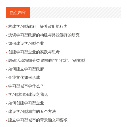
热点内容
构建学习型政府 提升政府执行力
浅谈学习型政府的构建与路径选择的研究
如何建设学习型企业
创建学习型企业的实践与思考
教研活动精细分类 教师向“学习型”、“研究型
如何建立学习型政府
企业文化如何形成
学习型城市学什么？
学习型组织建设之我见
如何创建学习型企业
建设学习型城市的五个方法
建立学习型城市的背景涵义和要求