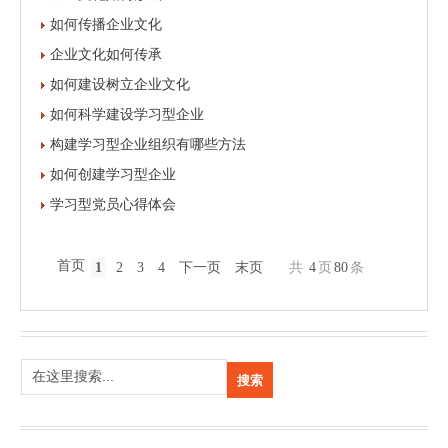
如何传播企业文化
企业文化如何传承
如何建设树立企业文化
如何科学建设学习型企业
构建学习型企业组织有哪些方法
如何创建学习型企业
学习型党员心得体会
首页
1
2
3
4
下一页
末页
共
4
页
80
条