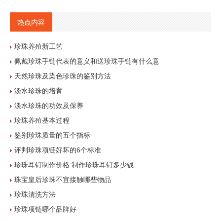
热点内容
珍珠养殖新工艺
佩戴珍珠手链代表的意义和送珍珠手链有什么意
天然珍珠及染色珍珠的鉴别方法
淡水珍珠的培育
淡水珍珠的功效及保养
珍珠养殖基本过程
鉴别珍珠质量的五个指标
评判珍珠项链好坏的6个标准
珍珠耳钉制作价格 制作珍珠耳钉多少钱
珠宝皇后珍珠不宜接触哪些物品
珍珠清洗方法
珍珠项链哪个品牌好