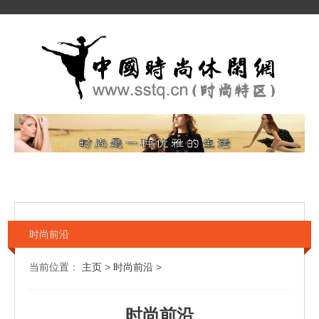
时尚前沿
当前位置：
主页
>
时尚前沿
>
时尚前沿