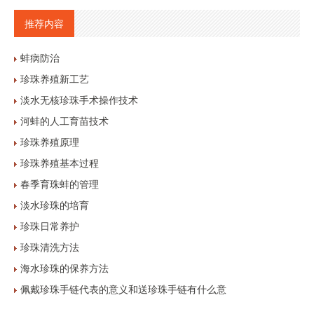
推荐内容
蚌病防治
珍珠养殖新工艺
淡水无核珍珠手术操作技术
河蚌的人工育苗技术
珍珠养殖原理
珍珠养殖基本过程
春季育珠蚌的管理
淡水珍珠的培育
珍珠日常养护
珍珠清洗方法
海水珍珠的保养方法
佩戴珍珠手链代表的意义和送珍珠手链有什么意