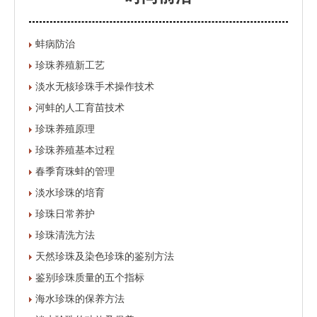
蚌病防治
珍珠养殖新工艺
淡水无核珍珠手术操作技术
河蚌的人工育苗技术
珍珠养殖原理
珍珠养殖基本过程
春季育珠蚌的管理
淡水珍珠的培育
珍珠日常养护
珍珠清洗方法
天然珍珠及染色珍珠的鉴别方法
鉴别珍珠质量的五个指标
海水珍珠的保养方法