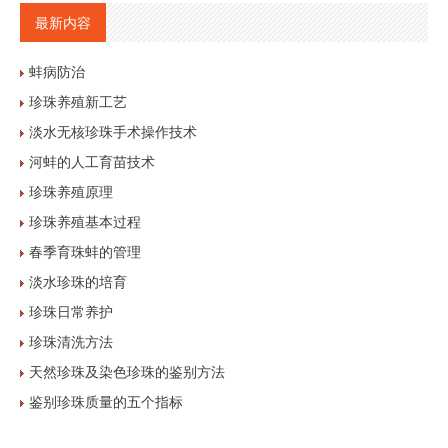
最新内容
蚌病防治
珍珠养殖新工艺
淡水无核珍珠手术操作技术
河蚌的人工育苗技术
珍珠养殖原理
珍珠养殖基本过程
春季育珠蚌的管理
淡水珍珠的培育
珍珠日常养护
珍珠清洗方法
天然珍珠及染色珍珠的鉴别方法
鉴别珍珠质量的五个指标