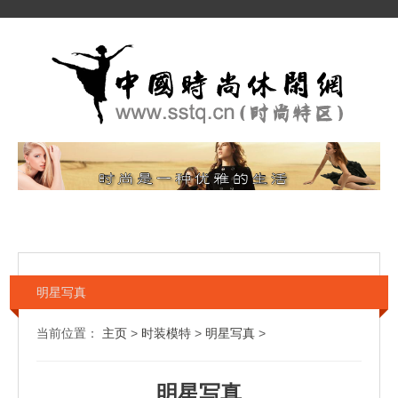
明星写真
当前位置：
主页
>
时装模特
>
明星写真
>
明星写真