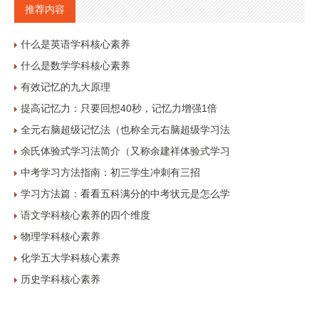
推荐内容
什么是英语学科核心素养
什么是数学学科核心素养
有效记忆的九大原理
提高记忆力：只要回想40秒，记忆力增强1倍
全元右脑超级记忆法（也称全元右脑超级学习法
余氏体验式学习法简介（又称余建祥体验式学习
中考学习方法指南：初三学生冲刺有三招
学习方法篇：看看五科满分的中考状元是怎么学
语文学科核心素养的四个维度
物理学科核心素养
化学五大学科核心素养
历史学科核心素养