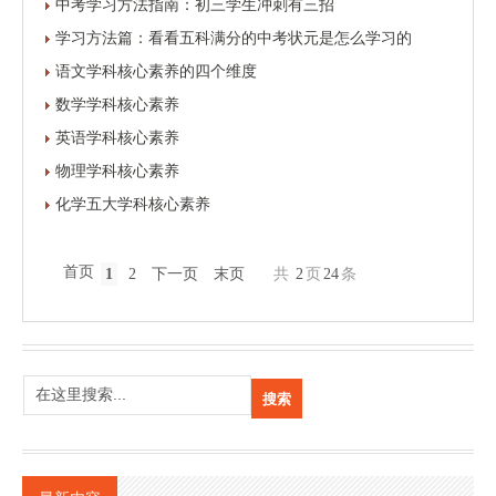
中考学习方法指南：初三学生冲刺有三招
学习方法篇：看看五科满分的中考状元是怎么学习的
语文学科核心素养的四个维度
数学学科核心素养
英语学科核心素养
物理学科核心素养
化学五大学科核心素养
首页
1
2
下一页
末页
共
2
页
24
条