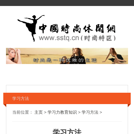
学习方法
当前位置：
主页
>
学习力教育知识
>
学习方法
>
学习方法