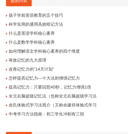
最新内容
孩子学前英语教育的五个技巧
科学实用的通用高效暗记方法
什么是英语学科核心素养
什么是数学学科核心素养
如何理解语文学科核心素养的四个维度
有效记忆的九大原理
改善记忆力的“14天计划”
怎样提高记忆力—十大法则增强记忆力
提高记忆力：只要回想40秒，记忆力增强1倍
全元右脑超级记忆法（也称全元右脑超级学习法
余氏体验式学习法简介（又称余建祥体验式学习
中考学习方法指南：初三学生冲刺有三招