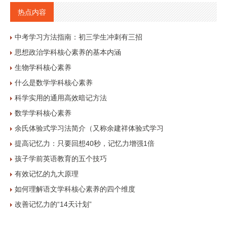
热点内容
中考学习方法指南：初三学生冲刺有三招
思想政治学科核心素养的基本内涵
生物学科核心素养
什么是数学学科核心素养
科学实用的通用高效暗记方法
数学学科核心素养
余氏体验式学习法简介（又称余建祥体验式学习
提高记忆力：只要回想40秒，记忆力增强1倍
孩子学前英语教育的五个技巧
有效记忆的九大原理
如何理解语文学科核心素养的四个维度
改善记忆力的“14天计划”