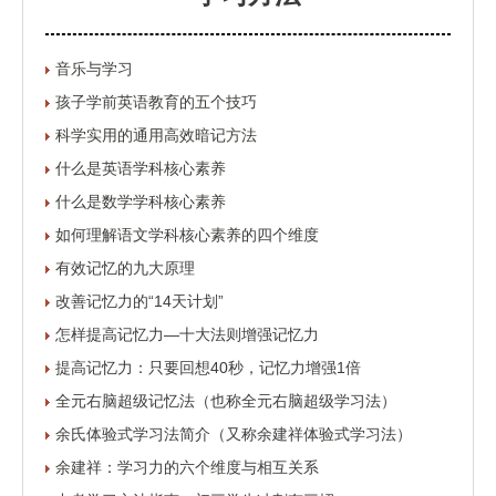
音乐与学习
孩子学前英语教育的五个技巧
科学实用的通用高效暗记方法
什么是英语学科核心素养
什么是数学学科核心素养
如何理解语文学科核心素养的四个维度
有效记忆的九大原理
改善记忆力的“14天计划”
怎样提高记忆力—十大法则增强记忆力
提高记忆力：只要回想40秒，记忆力增强1倍
全元右脑超级记忆法（也称全元右脑超级学习法）
余氏体验式学习法简介（又称余建祥体验式学习法）
余建祥：学习力的六个维度与相互关系