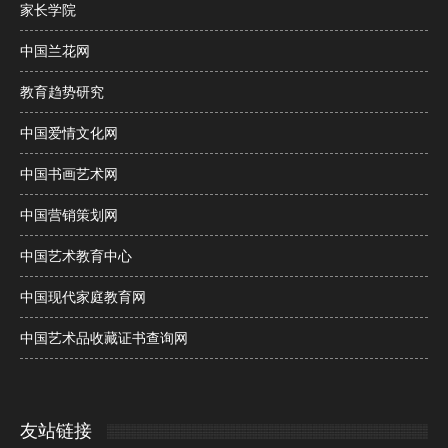
家长学院
中国兰花网
教育趋势研究
中国爱情文化网
中国书画艺术网
中国营销策划网
中国艺术教育中心
中国现代家庭教育网
中国艺术品收藏证书查询网
友站链接