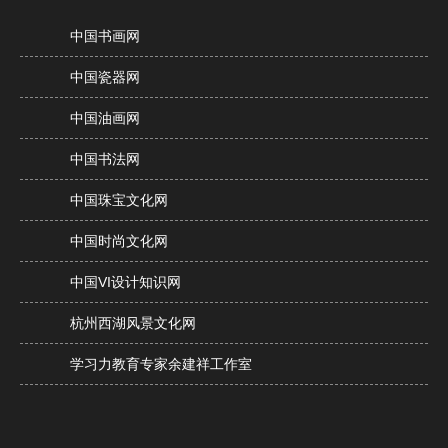
中国书画网
中国瓷器网
中国油画网
中国书法网
中国珠宝文化网
中国时尚文化网
中国VI设计知识网
杭州西湖风景文化网
学习力教育专家余建祥工作室