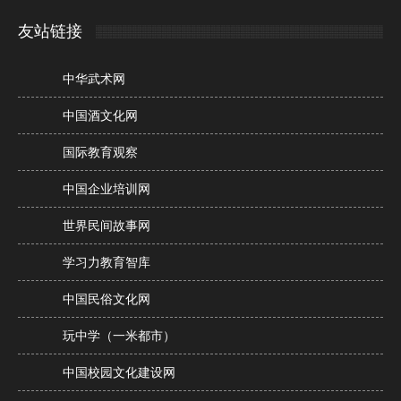
友站链接
中华武术网
中国酒文化网
国际教育观察
中国企业培训网
世界民间故事网
学习力教育智库
中国民俗文化网
玩中学（一米都市）
中国校园文化建设网