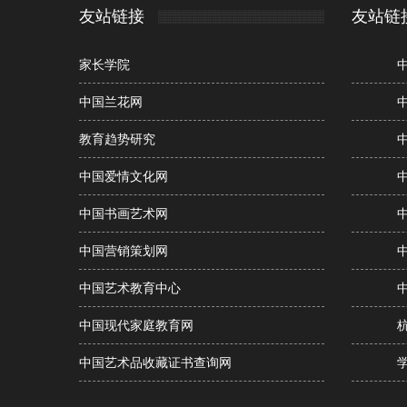
友站链接
友站链
家长学院
中国兰花网
教育趋势研究
中国爱情文化网
中国书画艺术网
中国营销策划网
中国艺术教育中心
中国现代家庭教育网
中国艺术品收藏证书查询网