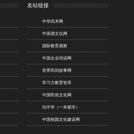
友站链接
中华武术网
中国酒文化网
国际教育观察
中国企业培训网
世界民间故事网
学习力教育智库
中国民俗文化网
玩中学（一米都市）
中国校园文化建设网