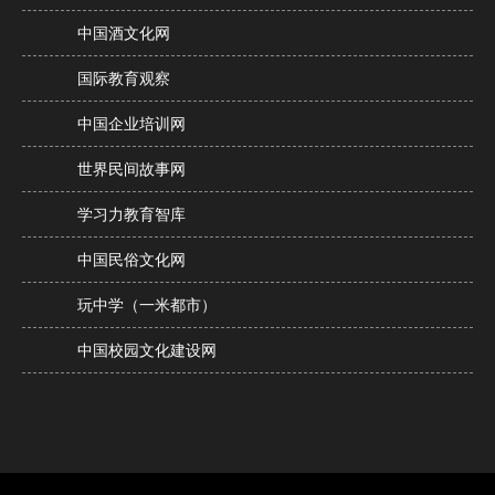
中国酒文化网
国际教育观察
中国企业培训网
世界民间故事网
学习力教育智库
中国民俗文化网
玩中学（一米都市）
中国校园文化建设网