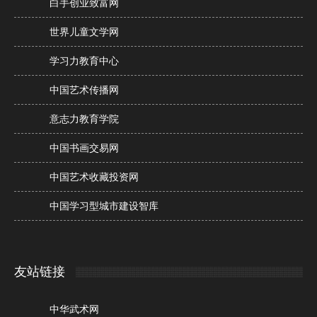
白手创业致富网
世界儿童文学网
学习力教育中心
中国艺术传播网
意志力教育学院
中国书画交易网
中国艺术收藏投资网
中国学习型城市建设智库
友站链接
中华武术网