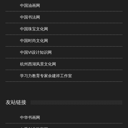
中国油画网
中国书法网
中国珠宝文化网
中国时尚文化网
中国VI设计知识网
杭州西湖风景文化网
学习力教育专家余建祥工作室
友站链接
中华书画网