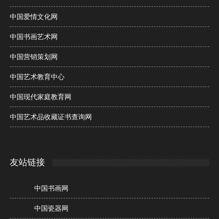
中国爱情文化网
中国书画艺术网
中国营销策划网
中国艺术教育中心
中国现代家庭教育网
中国艺术品收藏证书查询网
友站链接
中国书画网
中国瓷器网