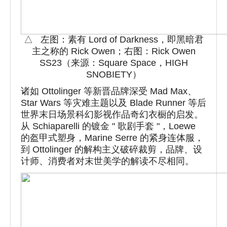
△ 左图：素有 Lord of Darkness，即黑暗君
主之称的 Rick Owen；右图：Rick Owen
SS23（来源：Square Space，HIGH
SNOBIETY）
诸如 Ottolinger 等新晋品牌深受 Mad Max、
Star Wars 等灾难主题以及 Blade Runner 等后
世界末日场景科幻影视作品奇幻衣橱的启发。
从 Schiaparelli 的镀金 " 歌剧手套 "，Loewe
的盔甲式塑身，Marine Serre 的紧身连体服，
到 Ottolinger 的解构主义破碎裁剪，品牌、设
计师、消费者对末世美学的解读不尽相同。