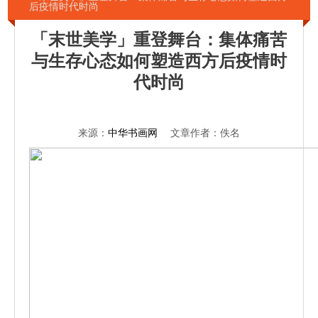
后疫情时代时尚
「末世美学」重登舞台：集体痛苦
与生存心态如何塑造西方后疫情时
代时尚
来源：
中华书画网
文章作者：佚名