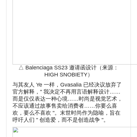
△ Balenciaga SS23 邀请函设计（来源：
HIGH SNOBIETY）
与其友人 Ye 一样，Gvasalia 已经决议放弃了
官方解释，" 我决定不再用言语解释设计……
而是仅仅表达一种心境……时尚是视觉艺术，
不应该通过故事售卖给消费者……你要么喜
欢，要么不喜欢 "。末世时尚作为隐喻，旨在
呼吁人们 " 创造爱，而不是创造战争 "。