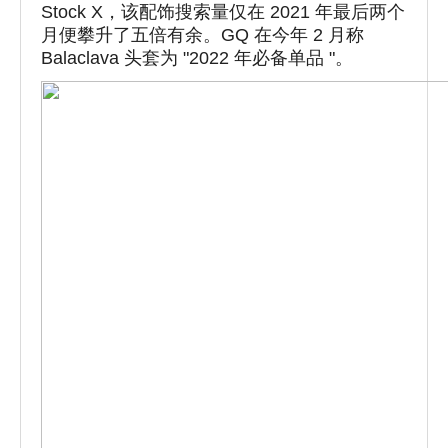
Stock X，该配饰搜索量仅在 2021 年最后两个
月便攀升了五倍有余。GQ 在今年 2 月称
Balaclava 头套为 "2022 年必备单品 "。