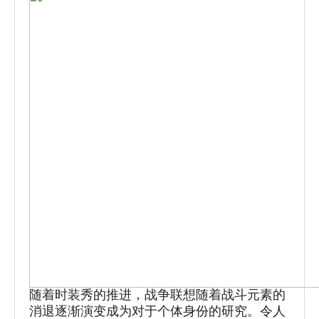
随着时装秀的推进，战争联想随着战斗元素的
消退逐渐演变成为对于个体身份的研究。令人