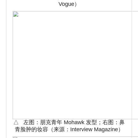
Vogue）
△ 左图：朋克青年 Mohawk 发型；右图：鼻
青脸肿的妆容（来源：Interview Magazine）