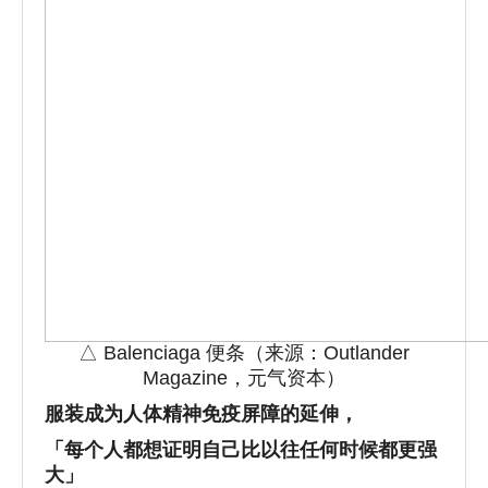
△ Balenciaga 便条（来源：Outlander
Magazine，元气资本）
服装成为人体精神免疫屏障的延伸，
「每个人都想证明自己比以往任何时候都更强
大」