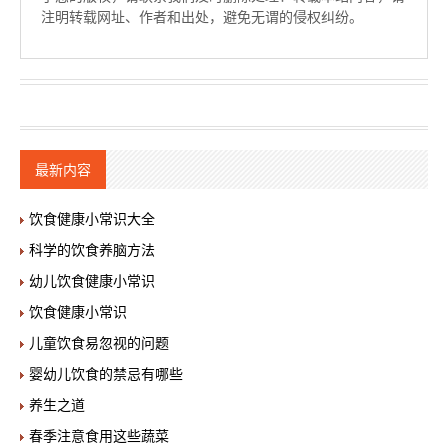
注明转载网址、作者和出处，避免无谓的侵权纠纷。
最新内容
饮食健康小常识大全
科学的饮食养脑方法
幼儿饮食健康小常识
饮食健康小常识
儿童饮食易忽视的问题
婴幼儿饮食的禁忌有哪些
养生之道
春季注意食用这些蔬菜