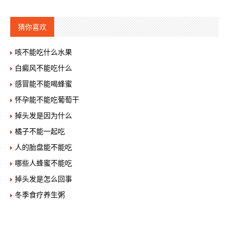
猜你喜欢
咳不能吃什么水果
白癜风不能吃什么
感冒能不能喝蜂蜜
怀孕能不能吃葡萄干
掉头发是因为什么
橘子不能一起吃
人的胎盘能不能吃
哪些人蜂蜜不能吃
掉头发是怎么回事
冬季食疗养生粥