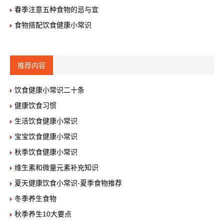
春季注意五种食物的忌与宜
食物搭配饮食健康小常识
推荐内容
饮食健康小常识二十条
健康饮食习惯
生活饮食健康小常识
宝宝饮食健康小常识
秋季饮食健康小常识
维生素和微量元素补充知识
夏天健康饮食小常识-夏季食物推荐
冬季养生食物
秋季养生10大要点