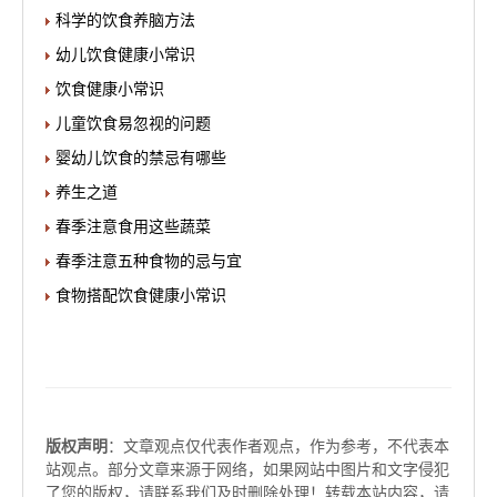
科学的饮食养脑方法
幼儿饮食健康小常识
饮食健康小常识
儿童饮食易忽视的问题
婴幼儿饮食的禁忌有哪些
养生之道
春季注意食用这些蔬菜
春季注意五种食物的忌与宜
食物搭配饮食健康小常识
版权声明
：文章观点仅代表作者观点，作为参考，不代表本
站观点。部分文章来源于网络，如果网站中图片和文字侵犯
了您的版权，请联系我们及时删除处理！转载本站内容，请