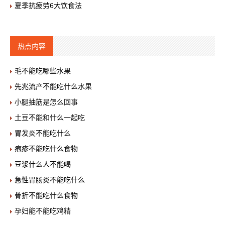
夏季抗疲劳6大饮食法
热点内容
毛不能吃哪些水果
先兆流产不能吃什么水果
小腿抽筋是怎么回事
土豆不能和什么一起吃
胃发炎不能吃什么
疱疹不能吃什么食物
豆浆什么人不能喝
急性胃肠炎不能吃什么
骨折不能吃什么食物
孕妇能不能吃鸡精