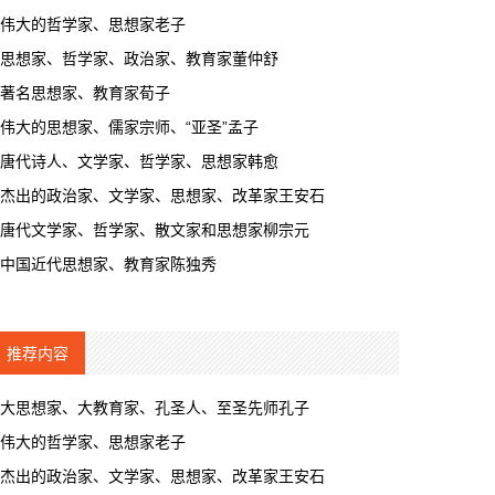
伟大的哲学家、思想家老子
思想家、哲学家、政治家、教育家董仲舒
著名思想家、教育家荀子
伟大的思想家、儒家宗师、“亚圣”孟子
唐代诗人、文学家、哲学家、思想家韩愈
杰出的政治家、文学家、思想家、改革家王安石
唐代文学家、哲学家、散文家和思想家柳宗元
中国近代思想家、教育家陈独秀
推荐内容
大思想家、大教育家、孔圣人、至圣先师孔子
伟大的哲学家、思想家老子
杰出的政治家、文学家、思想家、改革家王安石