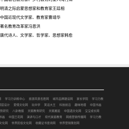
明清之际启蒙思想家和教育家王廷相
中国近现代文学家、教育家曹靖华
著名教育改革家冯恩洪
唐代诗人、文学家、哲学家、思想家韩愈
网
学习力训练中心
旅游风景名胜网
城市品牌建设网
家长学院
学习力教
顶层设计
爱情文化网
玩中学
笑话大王
科技前沿
趣味地理
中国书画
势研究
八卦晚报
天赋教育研究
天赋邂逅
中国酒文化网
宝宝成长网
书画
中国兰花网
演讲与口才
现代家庭教育
网络营销传播网
学习力教
文化网
世界民俗文化网
收藏证书查询网
世界营销策划网