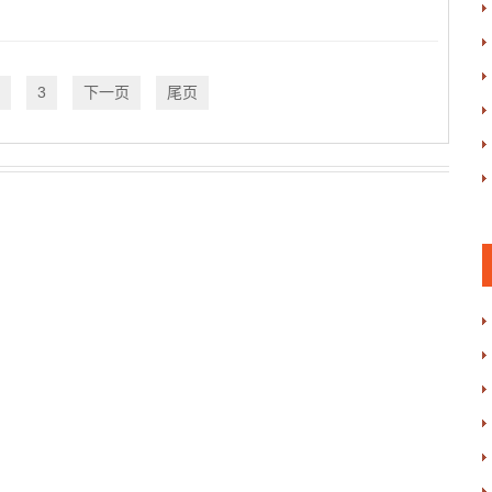
3
下一页
尾页