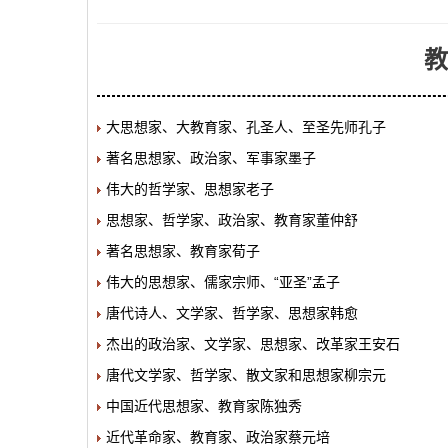
教
大思想家、大教育家、孔圣人、至圣先师孔子
著名思想家、政治家、军事家墨子
伟大的哲学家、思想家老子
思想家、哲学家、政治家、教育家董仲舒
著名思想家、教育家荀子
伟大的思想家、儒家宗师、“亚圣”孟子
唐代诗人、文学家、哲学家、思想家韩愈
杰出的政治家、文学家、思想家、改革家王安石
唐代文学家、哲学家、散文家和思想家柳宗元
中国近代思想家、教育家陈独秀
近代革命家、教育家、政治家蔡元培