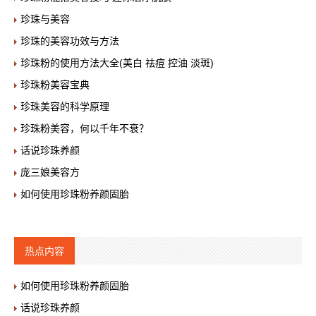
珍珠与美容
珍珠的美容功效与方法
珍珠粉的使用方法大全(美白 祛痘 控油 淡斑)
珍珠粉美容宝典
珍珠美容的科学原理
珍珠粉美容，何以千年不衰？
话说珍珠养颜
庞三娘美容方
如何使用珍珠粉养颜固胎
热点内容
如何使用珍珠粉养颜固胎
话说珍珠养颜