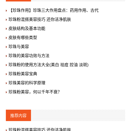
【珍珠作用】珍珠三大作用盘点：药用作用、古代
珍珠粉混搭美容技巧 还你洁净肌肤
皮肤结构及基本功能
皮肤有哪些类型
珍珠与美容
珍珠的美容功效与方法
珍珠粉的使用方法大全(美白 祛痘 控油 淡斑)
珍珠粉美容宝典
珍珠美容的科学原理
珍珠粉美容，何以千年不衰？
推荐内容
珍珠粉混搭美容技巧 还你洁净肌肤