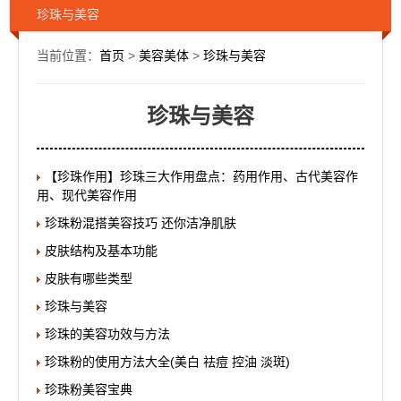
珍珠与美容
当前位置：
首页
>
美容美体
>
珍珠与美容
珍珠与美容
【珍珠作用】珍珠三大作用盘点：药用作用、古代美容作
用、现代美容作用
珍珠粉混搭美容技巧 还你洁净肌肤
皮肤结构及基本功能
皮肤有哪些类型
珍珠与美容
珍珠的美容功效与方法
珍珠粉的使用方法大全(美白 祛痘 控油 淡斑)
珍珠粉美容宝典