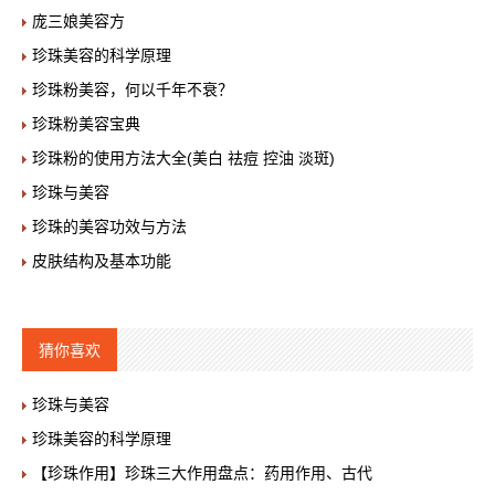
庞三娘美容方
珍珠美容的科学原理
珍珠粉美容，何以千年不衰？
珍珠粉美容宝典
珍珠粉的使用方法大全(美白 祛痘 控油 淡斑)
珍珠与美容
珍珠的美容功效与方法
皮肤结构及基本功能
猜你喜欢
珍珠与美容
珍珠美容的科学原理
【珍珠作用】珍珠三大作用盘点：药用作用、古代