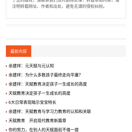
了您的版权，请联系我们及时删除处理！转载本站内容，请
注明转载网址、作者和出处，避免无谓的侵权纠纷。
最新内容
余建祥：元天赋与元认知
余建祥：为什么多数孩子最终走向平庸？
余建祥：天赋教育决定孩子一生成长的高度
天赋教育决定孩子一生成长的高度
6大日常表现暗示宝宝特长
余建祥：天赋教育与学习力教育的认知和关联
天赋教育 开启现代教育新篇章
你的努力，在别人的天赋面前不值一提