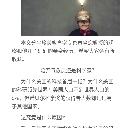
本文分享旅美教育学专家黄全愈教授的观
察和他儿子矿矿的亲身经历，希望大家会有所
收获。
培养气象员还是科学家？
为什么美国的科技首屈一指？为什么美国
的科研领先世界？美国人口不到世界人口的
5%，但诺贝尔科学奖的获得者人数却远远高
于其他国家。
这究竟是什么原因?