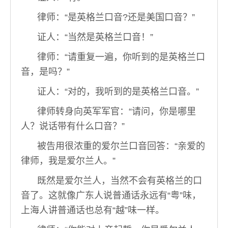
律师：“是英格兰口音?还是美国口音？”
证人：“当然是英格兰口音！”
律师：“请重复一遍，你听到的是英格兰口
音，是吗？”
证人：“对的，我听到的是英格兰口音。”
律师转身向英军军官：“请问，你是哪里
人？说话带有什么口音？”
被告用很浓重的爱尔兰口音回答：“亲爱的
律师，我是爱尔兰人。”
既然是爱尔兰人，当然不会有英格兰的口
音了。这就像广东人说普通话永远有“粤”味，
上海人讲普通话也总有“越”味一样。