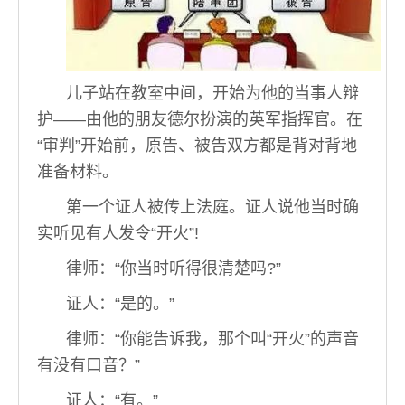
儿子站在教室中间，开始为他的当事人辩
护——由他的朋友德尔扮演的英军指挥官。在
“审判”开始前，原告、被告双方都是背对背地
准备材料。
第一个证人被传上法庭。证人说他当时确
实听见有人发令“开火”!
律师：“你当时听得很清楚吗?”
证人：“是的。”
律师：“你能告诉我，那个叫“开火”的声音
有没有口音？”
证人：“有。”