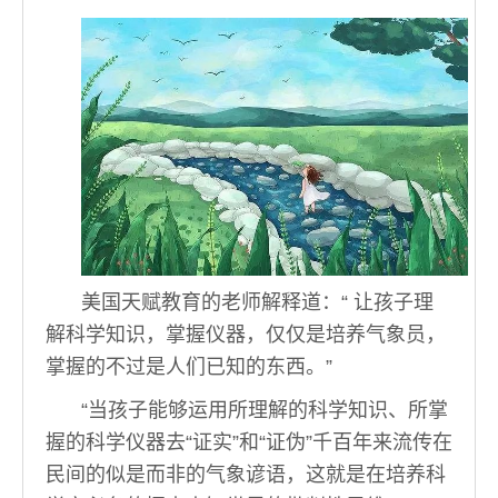
美国天赋教育的老师解释道：“ 让孩子理
解科学知识，掌握仪器，仅仅是培养气象员，
掌握的不过是人们已知的东西。”
“当孩子能够运用所理解的科学知识、所掌
握的科学仪器去“证实”和“证伪”千百年来流传在
民间的似是而非的气象谚语，这就是在培养科