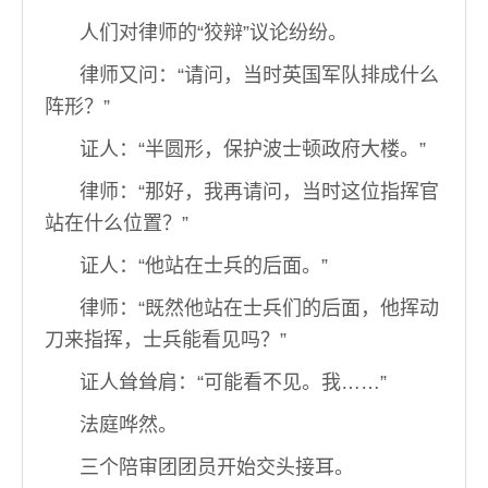
人们对律师的“狡辩”议论纷纷。
律师又问：“请问，当时英国军队排成什么
阵形？”
证人：“半圆形，保护波士顿政府大楼。”
律师：“那好，我再请问，当时这位指挥官
站在什么位置？”
证人：“他站在士兵的后面。”
律师：“既然他站在士兵们的后面，他挥动
刀来指挥，士兵能看见吗？”
证人耸耸肩：“可能看不见。我……”
法庭哗然。
三个陪审团团员开始交头接耳。