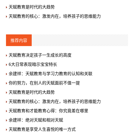
天赋教育是时代的大趋势
天赋教育的核心：激发内在，培养孩子的思维能力
推荐内容
天赋教育决定孩子一生成长的高度
6大日常表现暗示宝宝特长
余建祥：天赋教育与学习力教育的认知和关联
你的努力，在别人的天赋面前不值一提
天赋教育是时代的大趋势
天赋教育的核心：激发内在，培养孩子的思维能力
天赋教育和才能教育心得：你究竟差在哪里
余建祥：绝对天赋和相对天赋
天赋教育是享受人生喜悦的唯一方式