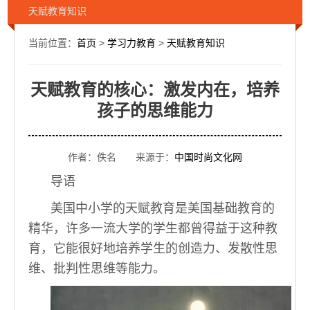
天赋教育知识
当前位置：
首页
>
学习力教育
>
天赋教育知识
天赋教育的核心：激发内在，培养
孩子的思维能力
作者：佚名 来源于：
中国时尚文化网
导语
美国中小学的天赋教育是美国基础教育的
精华，许多一流大学的学生都曾得益于这种教
育，它能很好地培养学生的创造力、发散性思
维、批判性思维等能力。