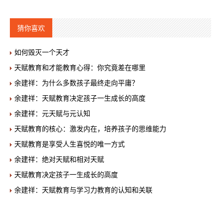
猜你喜欢
如何毁灭一个天才
天赋教育和才能教育心得：你究竟差在哪里
余建祥：为什么多数孩子最终走向平庸？
余建祥：天赋教育决定孩子一生成长的高度
余建祥：元天赋与元认知
天赋教育的核心：激发内在，培养孩子的思维能力
天赋教育是享受人生喜悦的唯一方式
余建祥：绝对天赋和相对天赋
天赋教育决定孩子一生成长的高度
余建祥：天赋教育与学习力教育的认知和关联