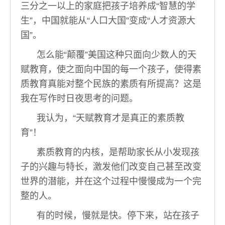
三分之一以上的家庭把孩子培养成“智慧的学
生”，中国就能从“人口大国”变成“人才资源大
国”。
怎么能“颠覆”美国这种只面向少数人的天
赋教育，使之面向中国的每一个孩子，使得素
质教育真能对整个民族的素质有所提高？这是
我在写作时日夜思考的问题。
我认为，“天赋教育才是真正的素质教
育”！
素质教育的内核，是帮助家长从小发现孩
子的兴趣与特长，激发他们改变自己甚至改变
世界的潜能，并在这个过程中慢慢成为一个完
整的人。
有的时候，慢就是快。停下来，站在孩子