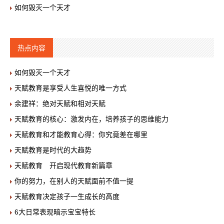
如何毁灭一个天才
热点内容
如何毁灭一个天才
天赋教育是享受人生喜悦的唯一方式
余建祥：绝对天赋和相对天赋
天赋教育的核心：激发内在，培养孩子的思维能力
天赋教育和才能教育心得：你究竟差在哪里
天赋教育是时代的大趋势
天赋教育 开启现代教育新篇章
你的努力，在别人的天赋面前不值一提
天赋教育决定孩子一生成长的高度
6大日常表现暗示宝宝特长