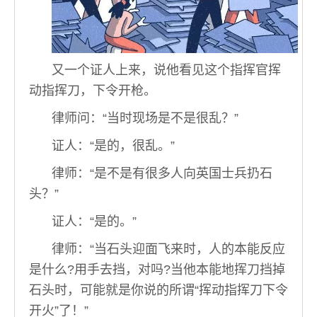
又一个证人上来，说他看见这个指挥官挥
动指挥刀，下令开枪。
律师问：“当时现场是不是很乱？”
证人：“是的，很乱。”
律师：“是不是有很多人向英国士兵扔石
头？”
证人：“是的。”
律师：“当石头迎面飞来时，人的本能反应
是什么?用手去挡，对吗?当他本能地挥刀挡掉
石头时，可能就是你说的所谓“挥动指挥刀下令
开火”了！”