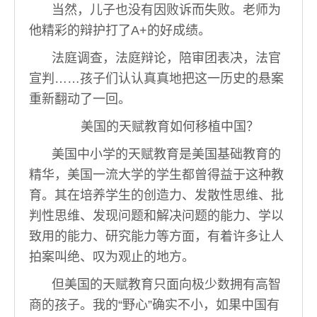
当然，儿子也没有因败诉而失败。老师为
他精彩的辩护打了A+的好成绩。
法庭调查，法庭辩论，陪审团表决，法官
宣判……孩子们认认真真地把这一历史的悬案
重新翻动了一回。
美国的天赋教育如何移植中国？
美国中小学的天赋教育是美国基础教育的
精华，美国一流大学的学生都曾得益于这种教
育。其在培养学生的创造力、发散性思维、批
判性思维、发现问题和解决问题的能力、学以
致用的能力、研究能力等方面，有着许多让人
拍案叫绝、叹为观止的地方。
但美国的天赋教育只面向极少数拥有高智
商的孩子。我的“野心”确实不小，如果中国有