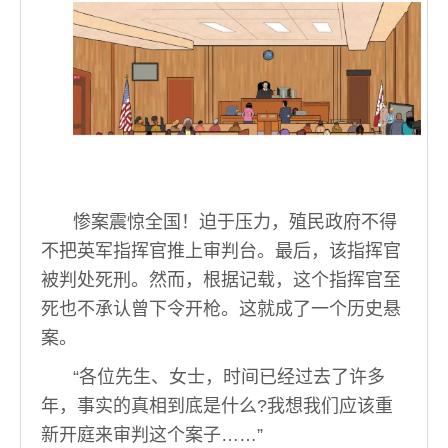
惨案震惊全国！迫于压力，殖民政府不得
不把英军指挥官推上审判台。最后，该指挥官
被判处死刑。然而，根据记载，这个指挥官至
死也不承认曾下令开枪。这就成了一个历史悬
案。
“各位先生、女士，时间已经过去了许多
年，事实的真相到底是什么?我想我们应该重
新开庭来审判这个案子……”