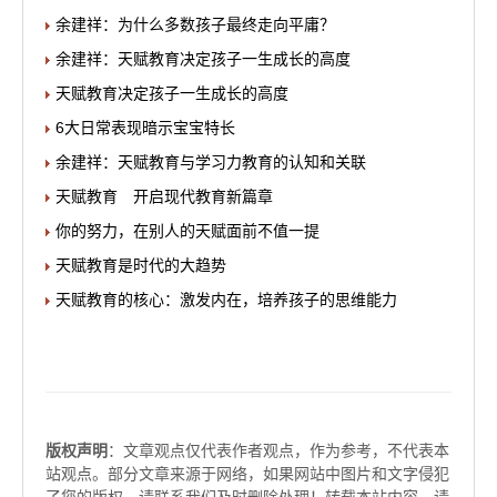
余建祥：为什么多数孩子最终走向平庸？
余建祥：天赋教育决定孩子一生成长的高度
天赋教育决定孩子一生成长的高度
6大日常表现暗示宝宝特长
余建祥：天赋教育与学习力教育的认知和关联
天赋教育 开启现代教育新篇章
你的努力，在别人的天赋面前不值一提
天赋教育是时代的大趋势
天赋教育的核心：激发内在，培养孩子的思维能力
版权声明
：文章观点仅代表作者观点，作为参考，不代表本
站观点。部分文章来源于网络，如果网站中图片和文字侵犯