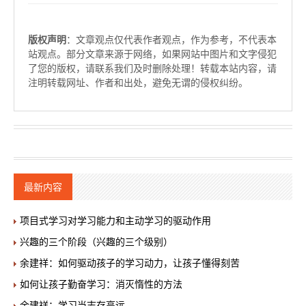
版权声明
：文章观点仅代表作者观点，作为参考，不代表本
站观点。部分文章来源于网络，如果网站中图片和文字侵犯
了您的版权，请联系我们及时删除处理！转载本站内容，请
注明转载网址、作者和出处，避免无谓的侵权纠纷。
最新内容
项目式学习对学习能力和主动学习的驱动作用
兴趣的三个阶段（兴趣的三个级别）
余建祥：如何驱动孩子的学习动力，让孩子懂得刻苦
如何让孩子勤奋学习：消灭惰性的方法
余建祥：学习当志存高远