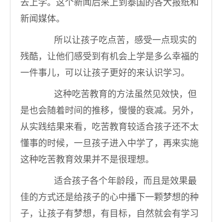
去上学。这个新闻后来上到泰国的各大报纸和
新闻媒体。
所以让孩子吃点苦，感受一点现实的
残酷，让他们感受到有机会上学是多么幸福的
一件事儿，可以让孩子更好的来认识学习。
这种吃苦教育的方法虽然见效快，但
是也会随着时间的推移，慢慢的衰减。另外，
从实践结果来看，吃苦教育较适合孩子还不太
懂事的时候，一旦孩子进入中学了，再来实施
这种吃苦教育效果并不是很理想。
适合孩子各个年龄段，而且是效果最
佳的方式还是给孩子的心中播下一颗梦想的种
子，让孩子有梦想，有目标，自然就会有学习