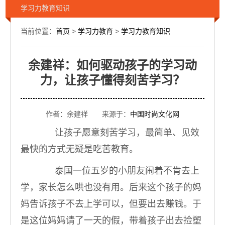
学习力教育知识
当前位置：
首页
>
学习力教育
>
学习力教育知识
余建祥：如何驱动孩子的学习动
力，让孩子懂得刻苦学习？
作者：余建祥 来源于：
中国时尚文化网
让孩子愿意刻苦学习，最简单、见效
最快的方式无疑是吃苦教育。
泰国一位五岁的小朋友闹着不肯去上
学，家长怎么哄也没有用。后来这个孩子的妈
妈告诉孩子不去上学可以，但要出去赚钱。于
是这位妈妈请了一天的假，带着孩子出去捡塑