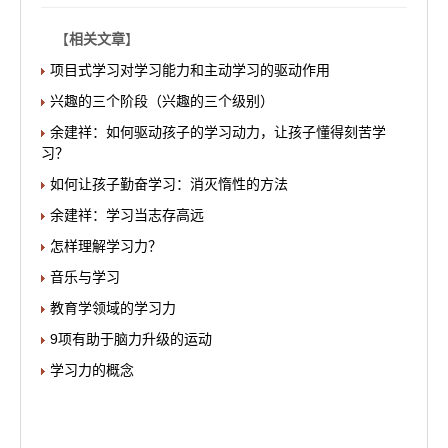
【
相关文章
】
项目式学习对学习能力和主动学习的驱动作用
兴趣的三个阶段（兴趣的三个级别）
余建祥：如何驱动孩子的学习动力，让孩子懂得刻苦学
习？
如何让孩子勤奋学习：消灭惰性的方法
余建祥：学习当志存高远
怎样理解学习力？
音乐与学习
教育学领域的学习力
9项有助于脑力升级的运动
学习力的概念