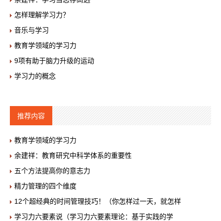
怎样理解学习力？
音乐与学习
教育学领域的学习力
9项有助于脑力升级的运动
学习力的概念
推荐内容
教育学领域的学习力
余建祥：教育研究中科学体系的重要性
五个方法提高你的意志力
精力管理的四个维度
12个超经典的时间管理技巧！（你怎样过一天，就怎样
学习力六要素说（学习力六要素理论：基于实践的学