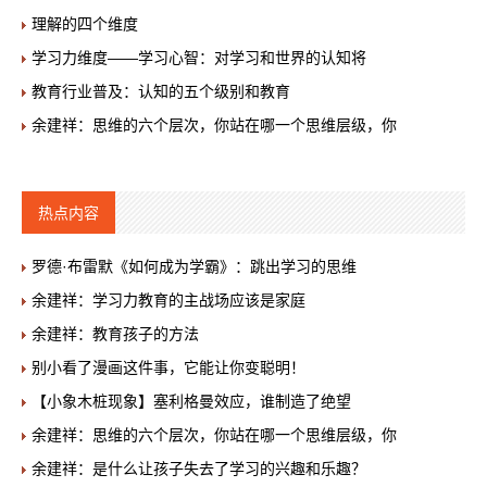
理解的四个维度
学习力维度——学习心智：对学习和世界的认知将
教育行业普及：认知的五个级别和教育
余建祥：思维的六个层次，你站在哪一个思维层级，你
热点内容
罗德·布雷默《如何成为学霸》：跳出学习的思维
余建祥：学习力教育的主战场应该是家庭
余建祥：教育孩子的方法
别小看了漫画这件事，它能让你变聪明！
【小象木桩现象】塞利格曼效应，谁制造了绝望
余建祥：思维的六个层次，你站在哪一个思维层级，你
余建祥：是什么让孩子失去了学习的兴趣和乐趣？