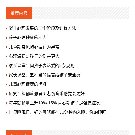
推荐内容
婴儿心理发展的三个阶段及训练方法
孩子心理健康的标志
儿童期常见的心理行为异常
心理惩罚对孩子的伤害更大
家长课堂：向孩子表达爱的3条规则
家长课堂：五种爱的语言给孩子安全感
儿童心理健康的标准
研究：抑郁症患者听悲伤音乐感觉会更好
每年就诊量上升10%-15% 青春期孩子是强迫症发
世界睡眠日：好的睡眠能在30分钟内入睡，你的睡眠