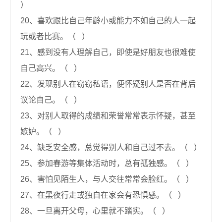
）
20、喜欢跟比自己年龄小或能力不如自己的人一起
玩或者比赛。（ ）
21、感到没有人理解自己，即使是好朋友也很难使
自己高兴。（ ）
22、发现别人在窃窃私语，便怀疑别人是否在背后
议论自己。（ ）
23、对别人取得的成绩和荣誉常常表示怀疑，甚至
嫉妒。（ ）
24、缺乏安全感，总觉得别人和自己过不去。（ ）
25、参加春游等集体活动时，总有孤独感。（ ）
26、害怕见陌生人，与人交往常常会脸红。（ ）
27、在黑夜行走或独自在家会有恐惧感。（ ）
28、一旦离开父母，心里就不踏实。（ ）