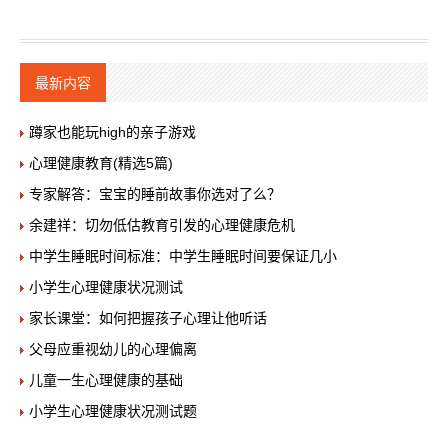
最新内容
蹲家也能玩high的亲子游戏
心理健康教育(精选5篇)
专家解答：宝宝的睡前故事你选对了么？
余建祥：切勿低估教育引发的心理健康危机
中学生睡眠时间标准：中学生睡眠时间要保证几小
小学生心理健康状况测试
家长课堂：如何把握孩子心理让他听话
父母应重视幼儿的心理偏离
儿童一生心理健康的基础
小学生心理健康状况测试题