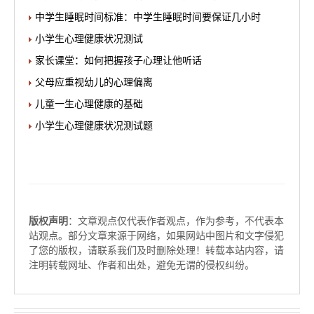
中学生睡眠时间标准：中学生睡眠时间要保证几小时
小学生心理健康状况测试
家长课堂：如何把握孩子心理让他听话
父母应重视幼儿的心理偏离
儿童一生心理健康的基础
小学生心理健康状况测试题
版权声明
：文章观点仅代表作者观点，作为参考，不代表本
站观点。部分文章来源于网络，如果网站中图片和文字侵犯
了您的版权，请联系我们及时删除处理！转载本站内容，请
注明转载网址、作者和出处，避免无谓的侵权纠纷。