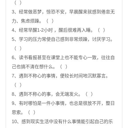
（ ）
3、经常做恶梦，惊恐不安，早晨醒来就感到倦怠无
力、焦虑烦躁。（ ）
4、经常早醒1-2小时 ，醒后很难再入睡。（ ）
5、学习的压力常使自己感到非常烦躁，讨厌学习。
（ ）
6、读书看报甚至在课堂上也不能专心一致，往往自
己也搞不清在想什么。（ ）
7、遇到不称心的事情，便较长时间地沉默寡言。
（ ）
8、遇到不称心的事，会无端发火。（ ）
9、有时哪怕是一件小事情，也总是很放不开，整日
思索。（ ）
10、感到现实生活中没有什么事情能引起自己的乐