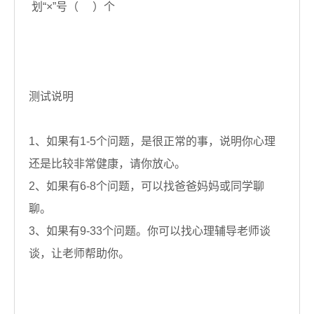
划“×”号（ ）个
测试说明
1、如果有1-5个问题，是很正常的事，说明你心理
还是比较非常健康，请你放心。
2、如果有6-8个问题，可以找爸爸妈妈或同学聊
聊。
3、如果有9-33个问题。你可以找心理辅导老师谈
谈，让老师帮助你。